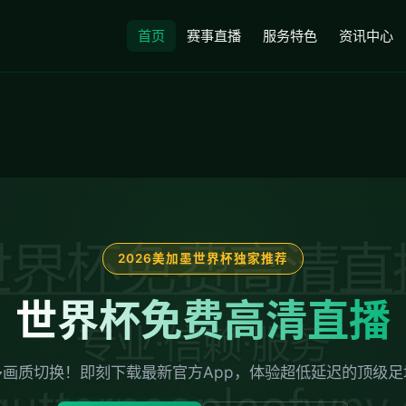
首页
赛事直播
服务特色
资讯中心
2026美加墨世界杯独家推荐
世界杯免费高清直播
画质切换！即刻下载最新官方App，体验超低延迟的顶级