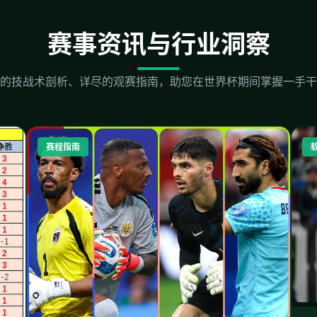
赛事资讯与行业洞察
的技战术剖析、详尽的观赛指南，助您在世界杯期间掌握一手干
赛程指南