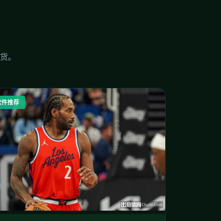
货。
软件推荐