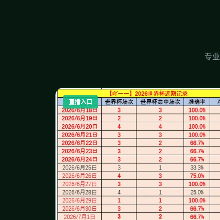
专业
直播入口