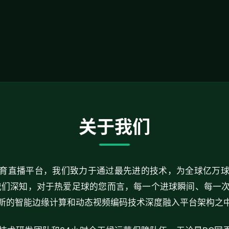
关于我们
育直播平台，我们致力于通过最先进的技术，为全球亿万
们深知，对于热爱足球的您而言，每一个进球瞬间、每一
新的智能边缘计算和动态视频编码技术深度融入平台架构之