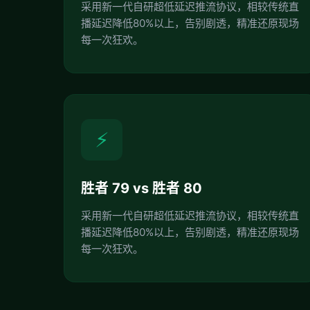
采用新一代自研超低延迟推流协议，相较传统直
播延迟降低80%以上，告别剧透，精准还原现场
每一次狂欢。
⚡
胜者 79 vs 胜者 80
采用新一代自研超低延迟推流协议，相较传统直
播延迟降低80%以上，告别剧透，精准还原现场
每一次狂欢。