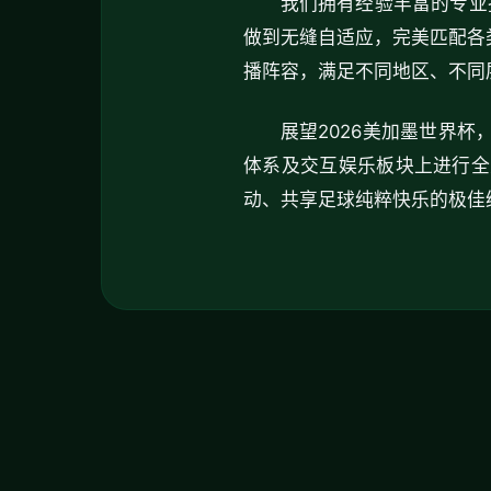
我们拥有经验丰富的专业
做到无缝自适应，完美匹配各
播阵容，满足不同地区、不同
展望2026美加墨世界
体系及交互娱乐板块上进行全
动、共享足球纯粹快乐的极佳