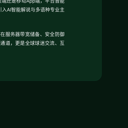
端还是移动App端，平台皆能
入AI智能解说与多语种专业主
，在服务器带宽储备、安全防御
赛通道，更是全球球迷交流、互