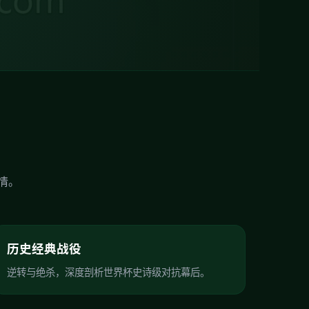
情。
历史经典战役
逆转与绝杀，深度剖析世界杯史诗级对抗幕后。