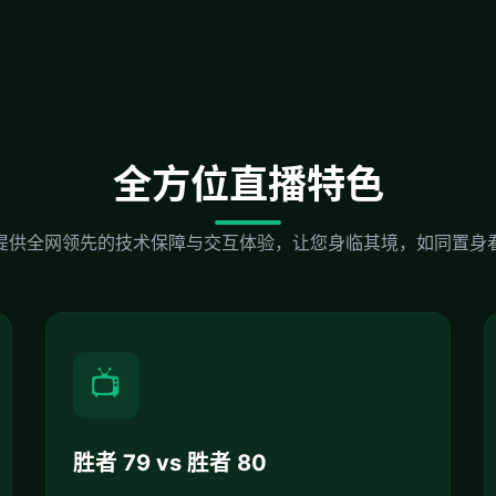
全方位直播特色
提供全网领先的技术保障与交互体验，让您身临其境，如同置身
📺
胜者 79 vs 胜者 80