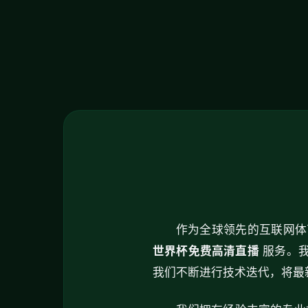
作为全球领先的互联网体
世界杯免费高清直播
服务。我
我们不断进行技术迭代，将最