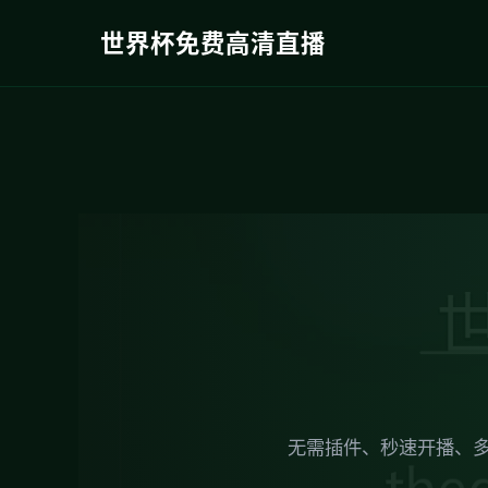
世界杯免费高清直播
无需插件、秒速开播、多