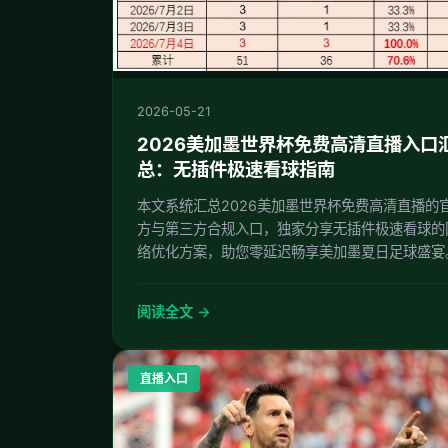
2026-05-21
2026美加墨世界杯免费高清直播入口
总：无插件极速看球指南
本文系统汇总2026美加墨世界杯免费高清直播的
方与第三方合规入口，独家分享无插件极速看球的
络优化方案，助您零延迟畅享美加墨夏日足球盛宴
阅读全文 →
直播入口