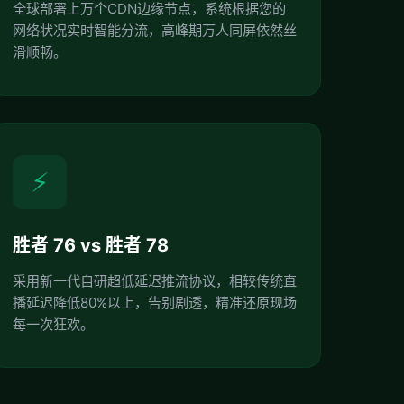
全球部署上万个CDN边缘节点，系统根据您的
网络状况实时智能分流，高峰期万人同屏依然丝
滑顺畅。
⚡
胜者 76 vs 胜者 78
采用新一代自研超低延迟推流协议，相较传统直
播延迟降低80%以上，告别剧透，精准还原现场
每一次狂欢。