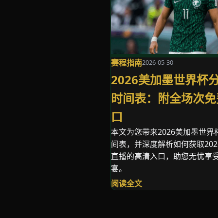
赛程指南
2026-05-30
2026美加墨世界杯
时间表：附全场次免
口
本文为您带来2026美加墨世
间表，并深度解析如何获取20
直播的高清入口，助您无忧享
宴。
阅读全文