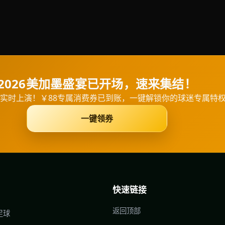
2026美加墨盛宴已开场，速来集结！
实时上演！￥88专属消费券已到账，一键解锁你的球迷专属特
一键领券
快速链接
返回顶部
足球