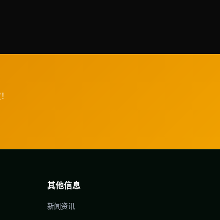
权！
其他信息
新闻资讯