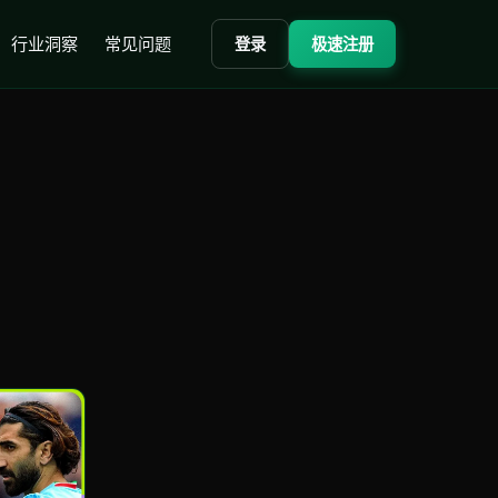
行业洞察
常见问题
登录
极速注册