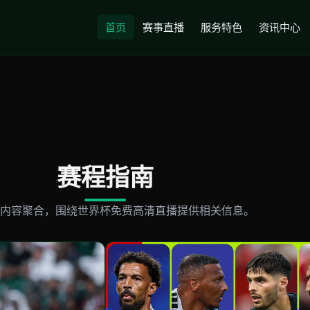
首页
赛事直播
服务特色
资讯中心
赛程指南
内容聚合，围绕世界杯免费高清直播提供相关信息。